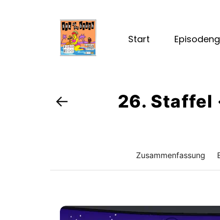
Start
Episodeng
26. Staffel
←
Zusammenfassung