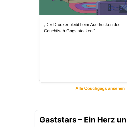
„Der Drucker bleibt beim Ausdrucken des
Couchtisch-Gags stecken.“
Alle Couchgags ansehen
Gaststars – Ein Herz u