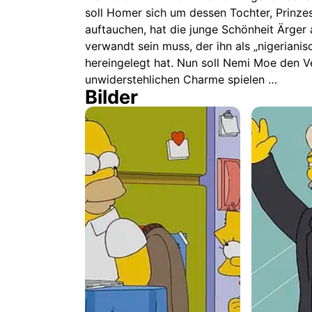
soll Homer sich um dessen Tochter, Prinze
auftauchen, hat die junge Schönheit Ärger 
verwandt sein muss, der ihn als „nigerianis
hereingelegt hat. Nun soll Nemi Moe den Ve
unwiderstehlichen Charme spielen …
Bilder