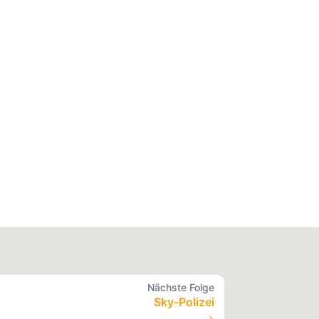
Nächste Folge
Sky-Polizei