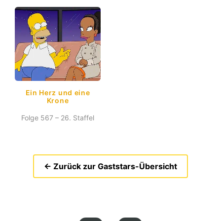
Ein Herz und eine
Krone
Folge 567 – 26. Staffel
← Zurück zur Gaststars-Übersicht