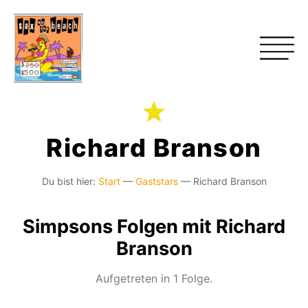
Richard Branson
Du bist hier:
Start
—
Gaststars
—
Richard Branson
Simpsons Folgen mit Richard
Branson
Aufgetreten in 1 Folge.