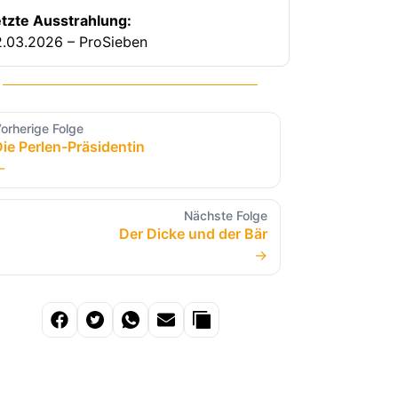
tzte Ausstrahlung:
.03.2026 – ProSieben
orherige Folge
ie Perlen-Präsidentin
←
Nächste Folge
Der Dicke und der Bär
→