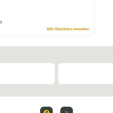
es
Alle Gaststars ansehen