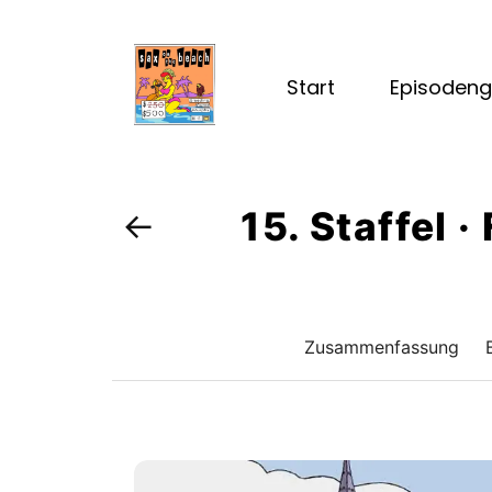
Start
Episodeng
15. Staffel ·
←
Zusammenfassung