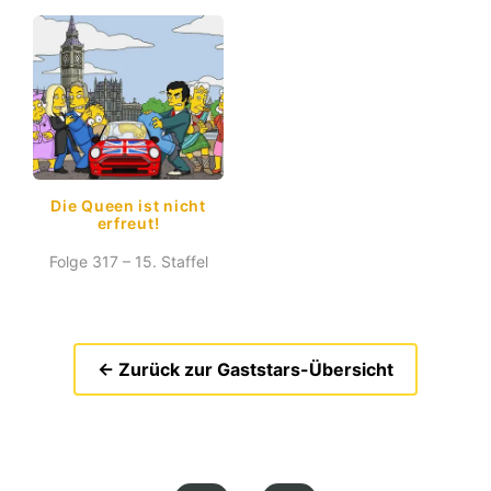
Die Queen ist nicht
erfreut!
Folge 317 – 15. Staffel
← Zurück zur Gaststars-Übersicht