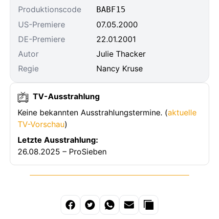
Produktionscode
BABF15
US-Premiere
07.05.2000
DE-Premiere
22.01.2001
Autor
Julie Thacker
Regie
Nancy Kruse
TV-Ausstrahlung
Keine bekannten Ausstrahlungstermine. (
aktuelle
TV-Vorschau
)
Letzte Ausstrahlung:
26.08.2025 – ProSieben