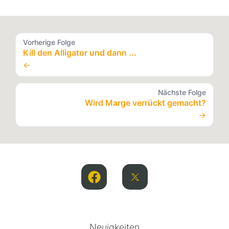
Vorherige Folge
Kill den Alligator und dann ...
←
Nächste Folge
Wird Marge verrückt gemacht?
→
Neuigkeiten