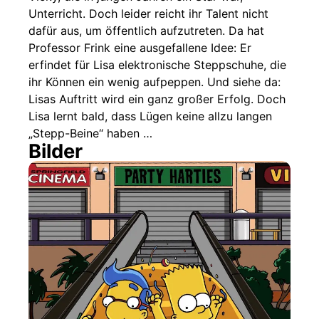
Unterricht. Doch leider reicht ihr Talent nicht
dafür aus, um öffentlich aufzutreten. Da hat
Professor Frink eine ausgefallene Idee: Er
erfindet für Lisa elektronische Steppschuhe, die
ihr Können ein wenig aufpeppen. Und siehe da:
Lisas Auftritt wird ein ganz großer Erfolg. Doch
Lisa lernt bald, dass Lügen keine allzu langen
„Stepp-Beine“ haben …
Bilder