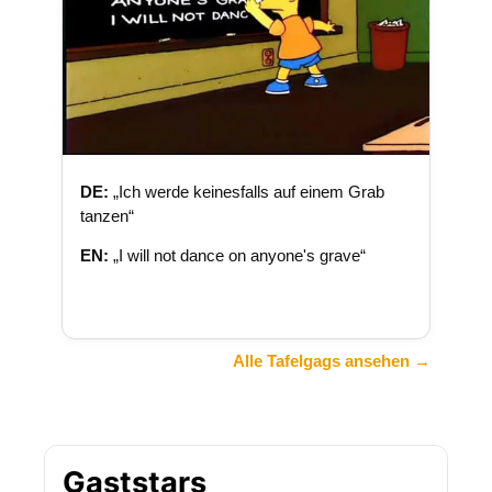
DE:
„Ich werde keinesfalls auf einem Grab
tanzen“
EN:
„I will not dance on anyone's grave“
Alle Tafelgags ansehen →
Gaststars