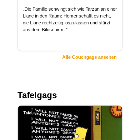
„Die Familie schwingt sich wie Tarzan an einer
Liane in den Raum; Homer schafft es nicht,
die Liane rechtzeitig loszulassen und stürzt
aus dem Bildschirm. “
Alle Couchgags ansehen →
Tafelgags
Tafel