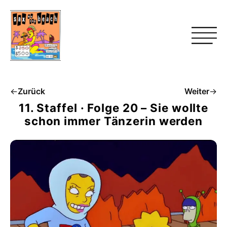
←
Zurück
Weiter
→
11. Staffel · Folge 20 – Sie wollte
schon immer Tänzerin werden