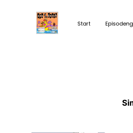
Start
Episodeng
Si