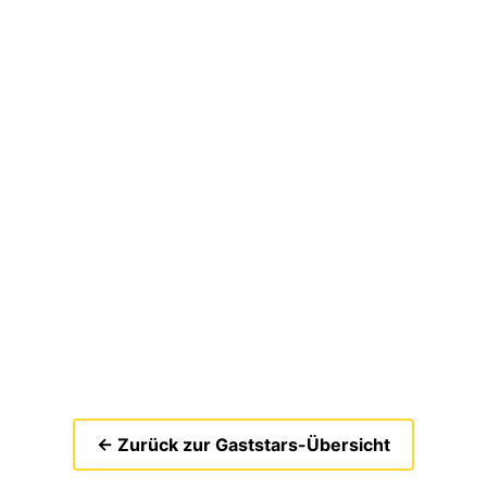
← Zurück zur Gaststars-Übersicht