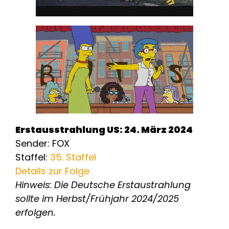
Erstausstrahlung US: 24. März 2024
Sender: FOX
Staffel:
35. Staffel
Details zur Folge
Hinweis: Die Deutsche Erstaustrahlung
sollte im Herbst/Frühjahr 2024/2025
erfolgen.