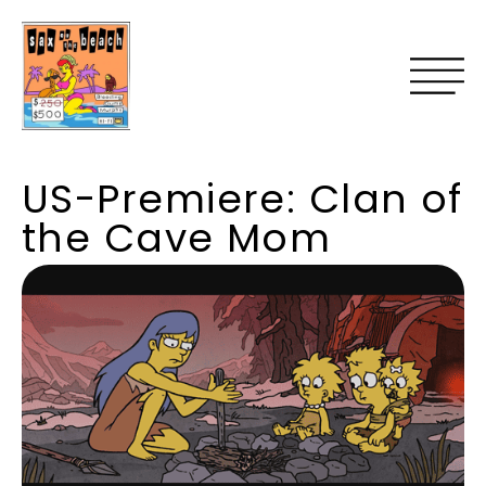
US-Premiere: Clan of
the Cave Mom