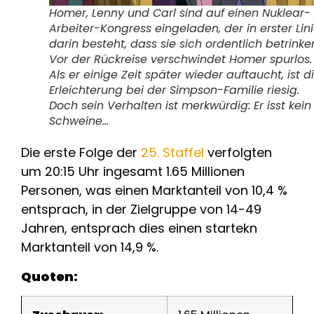
Homer, Lenny und Carl sind auf einen Nuklear-
Arbeiter-Kongress eingeladen, der in erster Lin
darin besteht, dass sie sich ordentlich betrinke
Vor der Rückreise verschwindet Homer spurlos.
Als er einige Zeit später wieder auftaucht, ist d
Erleichterung bei der Simpson-Familie riesig.
Doch sein Verhalten ist merkwürdig: Er isst kein
Schweine…
Die erste Folge der
25. Staffel
verfolgten
um 20:15 Uhr ingesamt 1.65 Millionen
Personen, was einen Marktanteil von 10,4 %
entsprach, in der Zielgruppe von 14-49
Jahren, entsprach dies einen startekn
Marktanteil von 14,9 %.
Quoten: