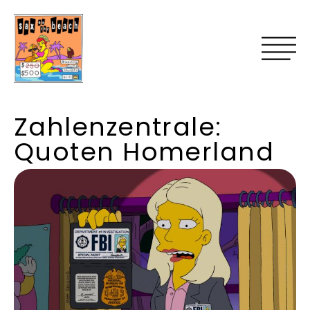
Zahlenzentrale:
Quoten Homerland