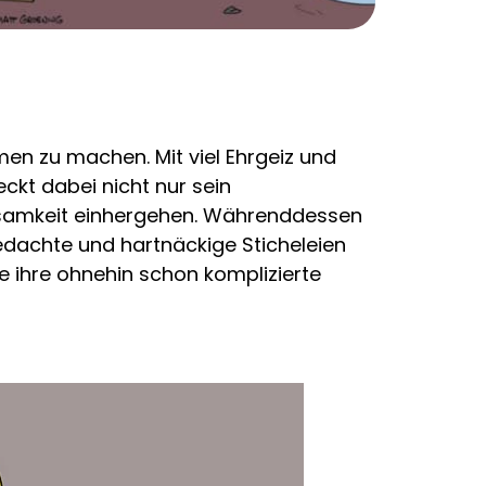
en zu machen. Mit viel Ehrgeiz und
ckt dabei nicht nur sein
ksamkeit einhergehen. Währenddessen
dachte und hartnäckige Sticheleien
ie ihre ohnehin schon komplizierte