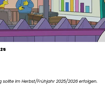
025
 sollte im Herbst/Frühjahr 2025/2026 erfolgen.