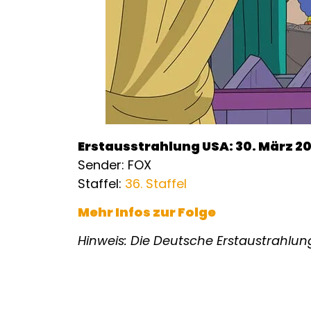
Erstausstrahlung USA: 30. März 2
Sender: FOX
Staffel:
36. Staffel
Mehr Infos zur Folge
Hinweis: Die Deutsche Erstaustrahlung