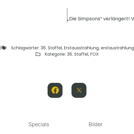
5
Schlagwörter:
36. Staffel
,
Erstausstrahlung
,
erstaustrahlung
Kategorie:
36. Staffel
,
FOX
e
Specials
Bilder