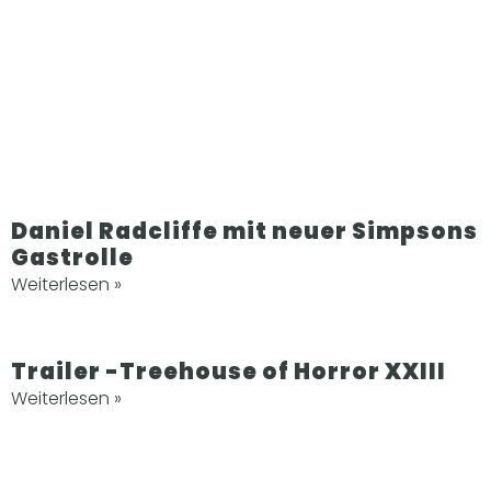
Daniel Radcliffe mit neuer Simpsons
Gastrolle
Weiterlesen »
Trailer -Treehouse of Horror XXIII
Weiterlesen »