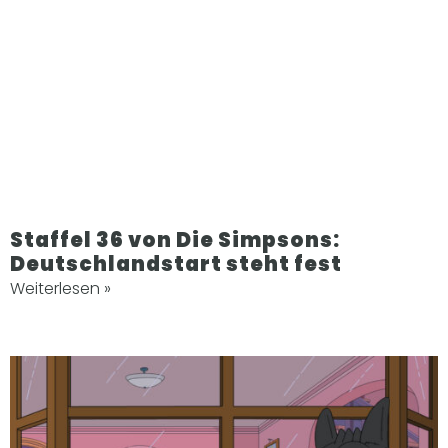
Staffel 36 von Die Simpsons:
Deutschlandstart steht fest
Weiterlesen »