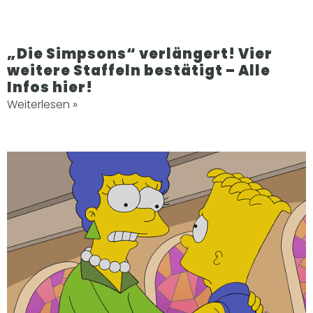
„Die Simpsons“ verlängert! Vier
weitere Staffeln bestätigt – Alle
Infos hier!
Weiterlesen »