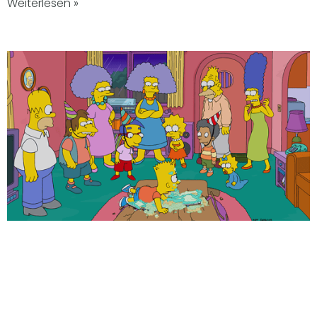
Weiterlesen »