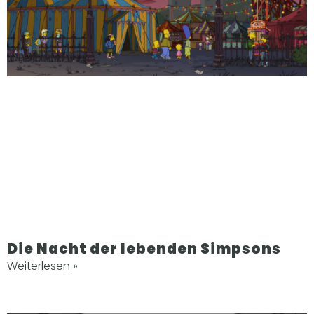
Die Nacht der lebenden Simpsons
Weiterlesen »