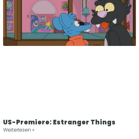
US-Premiere: Estranger Things
Weiterlesen »