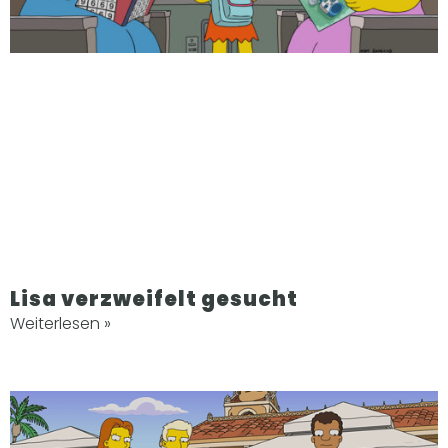
Lisa verzweifelt gesucht
Weiterlesen »