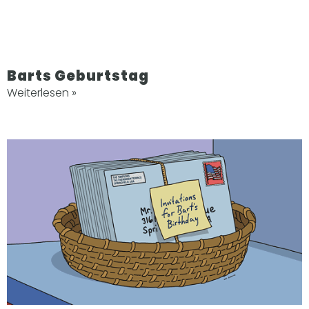
Barts Geburtstag
Weiterlesen »