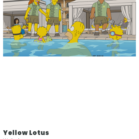
Yellow Lotus