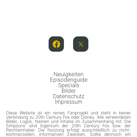
Neuigkeiten
Episodenguide
Specials
Bilder
Datenschutz
Impressum
Diese Website ist ein reines Fanprojekt und steht in keiner
Verbindung zu 20th Century Fox oder Disney. Alle verwendeten
Bilder, Logos, Namen und Inhalte im Zusammenhang mit 'Die
Simpsons' sind Eigentum der 20th Century Fox bzw. der
Rechteinhaber. Die Nutzung erfolgt ausschließlich zu nicht-
kommerziellen, informativen Zwecken. Sollte dennoch ein