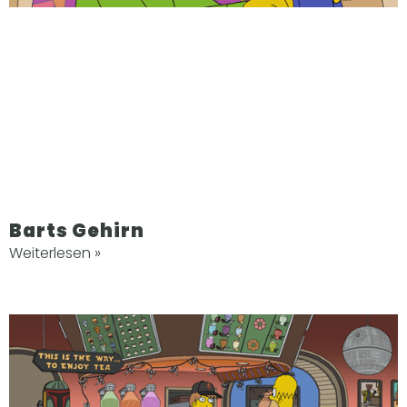
Barts Gehirn
Weiterlesen »