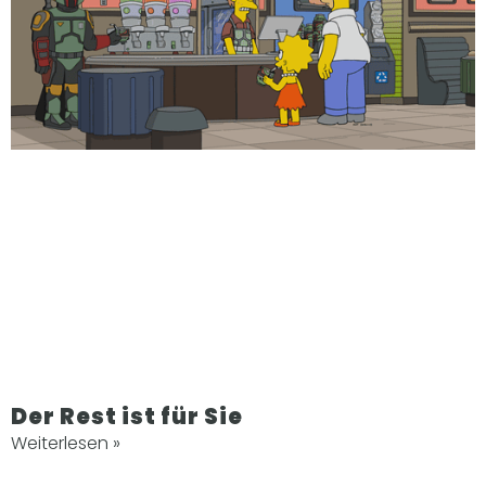
Der Rest ist für Sie
Weiterlesen »