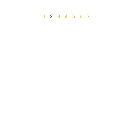
1
2
3
4
5
6
7