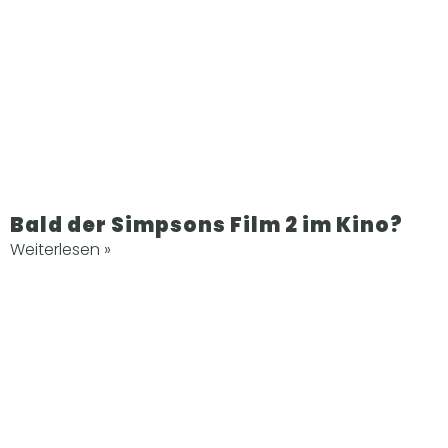
Bald der Simpsons Film 2 im Kino?
Weiterlesen »