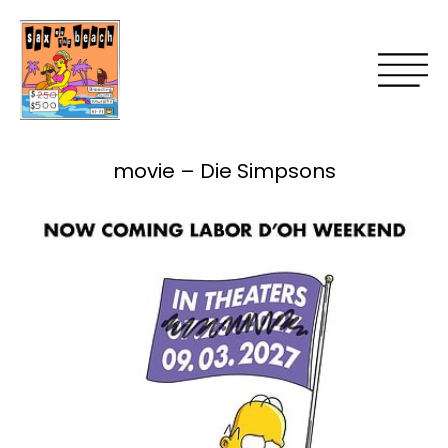
movie – Die Simpsons