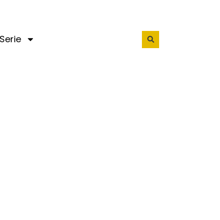
Serie