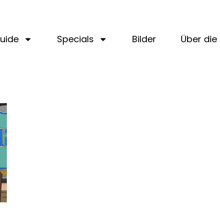
uide
Specials
Bilder
Über die 