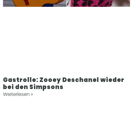
Gastrolle: Zooey Deschanel wieder
bei den Simpsons
Weiterlesen »