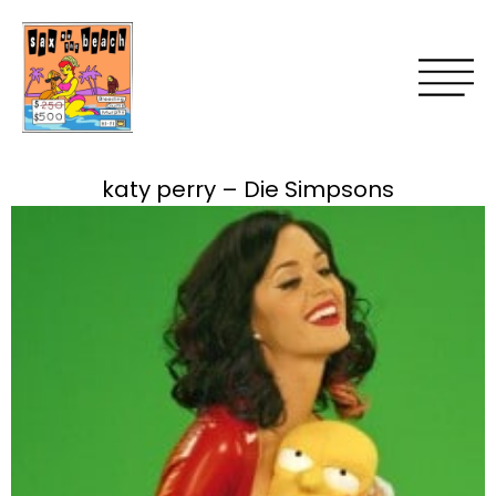
katy perry – Die Simpsons