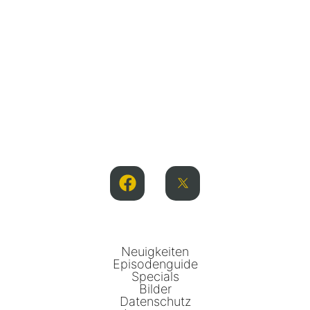
Neuigkeiten
Episodenguide
Specials
Bilder
Datenschutz