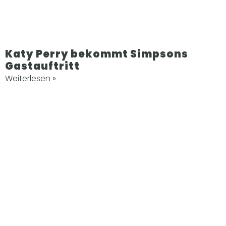
Katy Perry bekommt Simpsons
Gastauftritt
Weiterlesen »