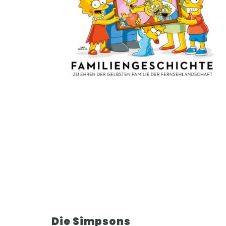
Die Simpsons