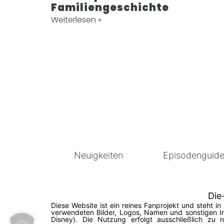
Familiengeschichte
Weiterlesen »
Neuigkeiten
Episodenguid
Die
Diese Website ist ein reines Fanprojekt und steht 
verwendeten Bilder, Logos, Namen und sonstigen In
Disney). Die Nutzung erfolgt ausschließlich zu