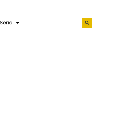
Serie