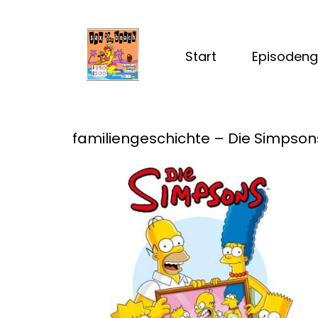
Start
Episodeng
familiengeschichte – Die Simpson