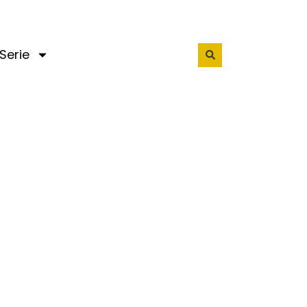
Serie