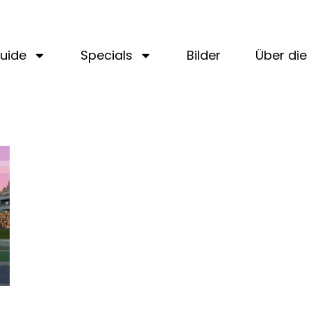
uide
Specials
Bilder
Über die 