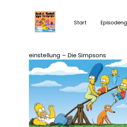
Start
Episodeng
einstellung – Die Simpsons