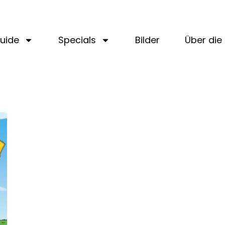
uide
Specials
Bilder
Über die 