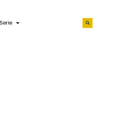
Serie