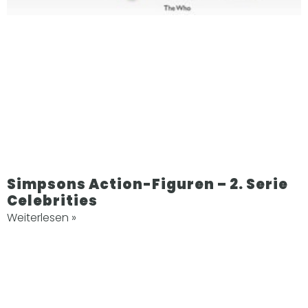
Simpsons Action-Figuren – 2. Serie
Celebrities
Weiterlesen »