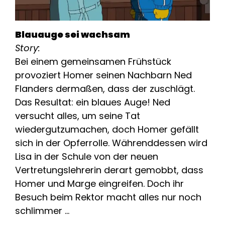
Blauauge sei wachsam
Story:
Bei einem gemeinsamen Frühstück
provoziert Homer seinen Nachbarn Ned
Flanders dermaßen, dass der zuschlägt.
Das Resultat: ein blaues Auge! Ned
versucht alles, um seine Tat
wiedergutzumachen, doch Homer gefällt
sich in der Opferrolle. Währenddessen wird
Lisa in der Schule von der neuen
Vertretungslehrerin derart gemobbt, dass
Homer und Marge eingreifen. Doch ihr
Besuch beim Rektor macht alles nur noch
schlimmer …