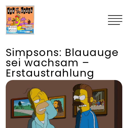
Simpsons: Blauauge
sei wachsam –
Erstaustrahlung