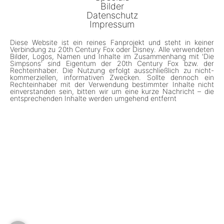
Bilder
Datenschutz
Impressum
Diese Website ist ein reines Fanprojekt und steht in keiner
Verbindung zu 20th Century Fox oder Disney. Alle verwendeten
Bilder, Logos, Namen und Inhalte im Zusammenhang mit 'Die
Simpsons' sind Eigentum der 20th Century Fox bzw. der
Rechteinhaber. Die Nutzung erfolgt ausschließlich zu nicht-
kommerziellen, informativen Zwecken. Sollte dennoch ein
Rechteinhaber mit der Verwendung bestimmter Inhalte nicht
einverstanden sein, bitten wir um eine kurze Nachricht – die
entsprechenden Inhalte werden umgehend entfernt