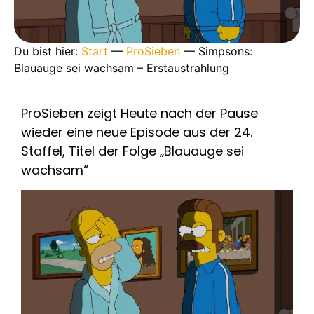
Du bist hier:
Start
—
ProSieben
—
Simpsons:
Blauauge sei wachsam – Erstaustrahlung
ProSieben zeigt Heute nach der Pause
wieder eine neue Episode aus der 24.
Staffel, Titel der Folge „Blauauge sei
wachsam“