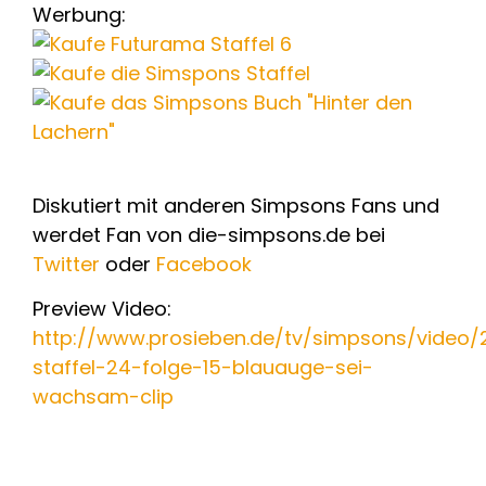
Werbung:
Diskutiert mit anderen Simpsons Fans und
werdet Fan von die-simpsons.de bei
Twitter
oder
Facebook
Preview Video:
http://www.prosieben.de/tv/simpsons/video/
staffel-24-folge-15-blauauge-sei-
wachsam-clip