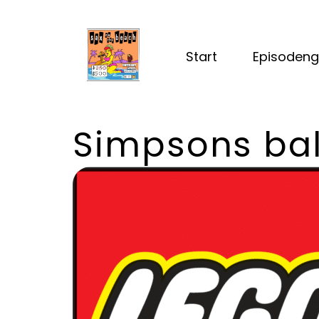
Start
Episodeng
Simpsons bal