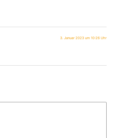
3. Januar 2023 um 10:26 Uhr