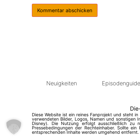
Neuigkeiten
Episodenguid
Die
Diese Website ist ein reines Fanprojekt und steht 
verwendeten Bilder, Logos, Namen und sonstigen In
Disney). Die Nutzung erfolgt ausschließlich zu
Pressebedingungen der Rechteinhaber. Sollte ein 
entsprechenden Inhalte werden umgehend entfernt. © 