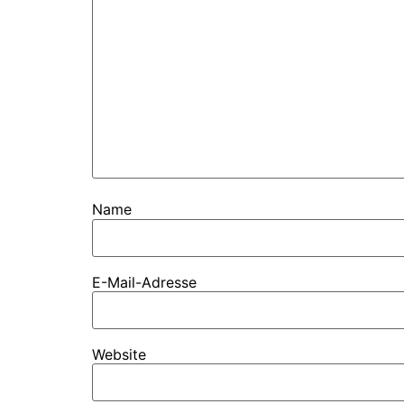
Name
E-Mail-Adresse
Website