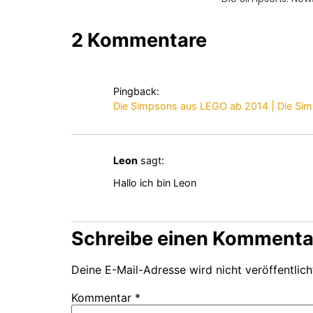
2 Kommentare
Pingback:
Die Simpsons aus LEGO ab 2014 | Die Simp
Leon
sagt:
Hallo ich bin Leon
Schreibe einen Kommenta
Deine E-Mail-Adresse wird nicht veröffentlich
Kommentar
*