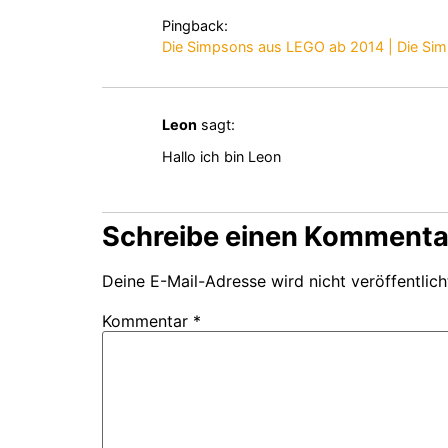
Pingback:
Die Simpsons aus LEGO ab 2014 | Die Simp
Leon
sagt:
Hallo ich bin Leon
Schreibe einen Kommenta
Deine E-Mail-Adresse wird nicht veröffentlich
Kommentar
*