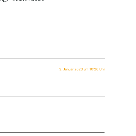
3. Januar 2023 um 10:26 Uhr