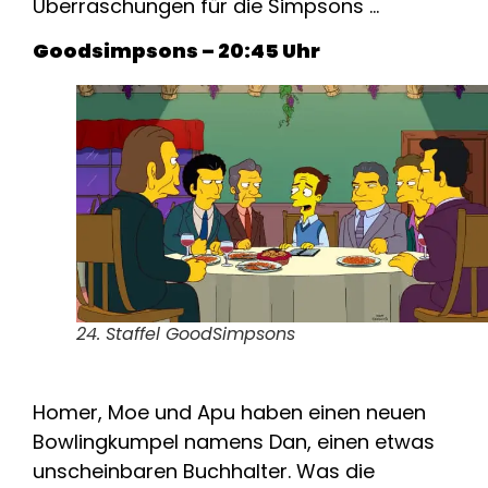
Überraschungen für die Simpsons …
Goodsimpsons – 20:45 Uhr
24. Staffel GoodSimpsons
Homer, Moe und Apu haben einen neuen
Bowlingkumpel namens Dan, einen etwas
unscheinbaren Buchhalter. Was die