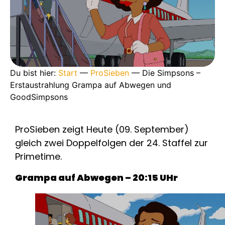
Du bist hier:
Start
—
ProSieben
—
Die Simpsons –
Erstaustrahlung Grampa auf Abwegen und
GoodSimpsons
ProSieben zeigt Heute (09. September)
gleich zwei Doppelfolgen der 24. Staffel zur
Primetime.
Grampa auf Abwegen – 20:15 UHr