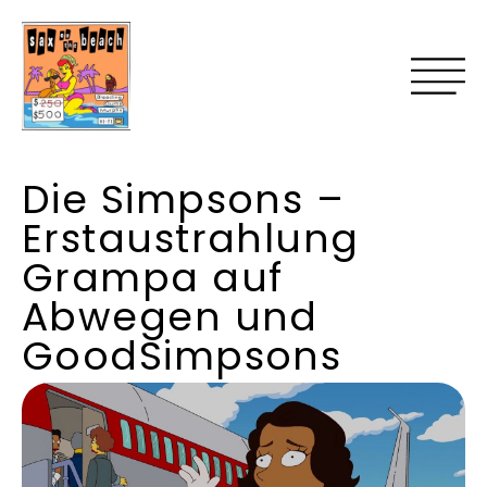
Die Simpsons –
Erstaustrahlung
Grampa auf
Abwegen und
GoodSimpsons