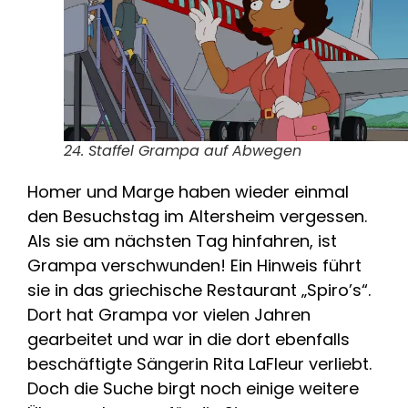
24. Staffel Grampa auf Abwegen
Homer und Marge haben wieder einmal
den Besuchstag im Altersheim vergessen.
Als sie am nächsten Tag hinfahren, ist
Grampa verschwunden! Ein Hinweis führt
sie in das griechische Restaurant „Spiro’s“.
Dort hat Grampa vor vielen Jahren
gearbeitet und war in die dort ebenfalls
beschäftigte Sängerin Rita LaFleur verliebt.
Doch die Suche birgt noch einige weitere