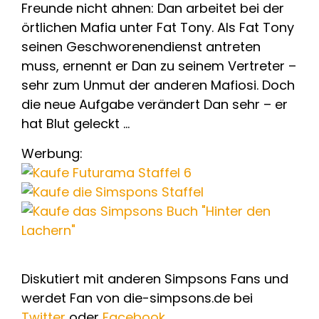
Freunde nicht ahnen: Dan arbeitet bei der
örtlichen Mafia unter Fat Tony. Als Fat Tony
seinen Geschworenendienst antreten
muss, ernennt er Dan zu seinem Vertreter –
sehr zum Unmut der anderen Mafiosi. Doch
die neue Aufgabe verändert Dan sehr – er
hat Blut geleckt …
Werbung:
Diskutiert mit anderen Simpsons Fans und
werdet Fan von die-simpsons.de bei
Twitter
oder
Facebook