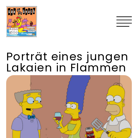
Porträt eines jungen
Lakaien in Flammen