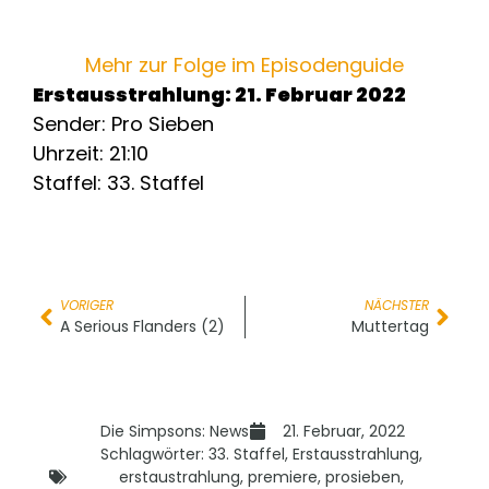
Mehr zur Folge im Episodenguide
Erstausstrahlung: 21. Februar 2022
Sender: Pro Sieben
Uhrzeit: 21:10
Staffel: 33. Staffel
VORIGER
NÄCHSTER
A Serious Flanders (2)
Muttertag
Die Simpsons: News
21. Februar, 2022
Schlagwörter:
33. Staffel
,
Erstausstrahlung
,
erstaustrahlung
,
premiere
,
prosieben
,