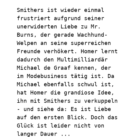
Smithers ist wieder einmal 
frustriert aufgrund seiner 
unerwiderten Liebe zu Mr. 
Burns, der gerade Wachhund-
Welpen an seine superreichen 
Freunde verhökert. Homer lernt 
dadurch den Multimilliardär 
Michael de Graaf kennen, der 
im Modebusiness tätig ist. Da 
Michael ebenfalls schwul ist, 
hat Homer die grandiose Idee, 
ihn mit Smithers zu verkuppeln 
- und siehe da: Es ist Liebe 
auf den ersten Blick. Doch das 
Glück ist leider nicht von 
langer Dauer ...