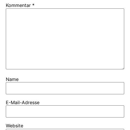
Kommentar
*
Name
E-Mail-Adresse
Website