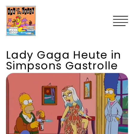
Lady Gaga Heute in
Simpsons Gastrolle