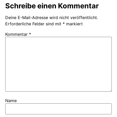
Schreibe einen Kommentar
Deine E-Mail-Adresse wird nicht veröffentlicht.
Erforderliche Felder sind mit
*
markiert
Kommentar
*
Name