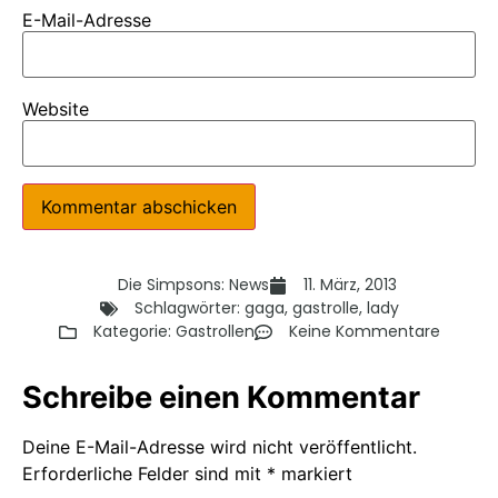
E-Mail-Adresse
Website
Die Simpsons: News
11. März, 2013
Schlagwörter:
gaga
,
gastrolle
,
lady
Kategorie:
Gastrollen
Keine Kommentare
Schreibe einen Kommentar
Deine E-Mail-Adresse wird nicht veröffentlicht.
Erforderliche Felder sind mit
*
markiert