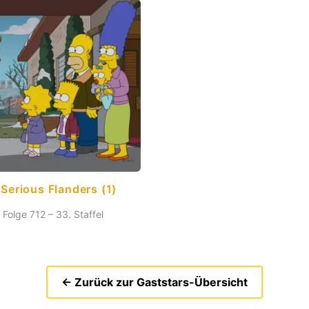
 Serious Flanders (1)
Folge 712 – 33. Staffel
← Zurück zur Gaststars-Übersicht