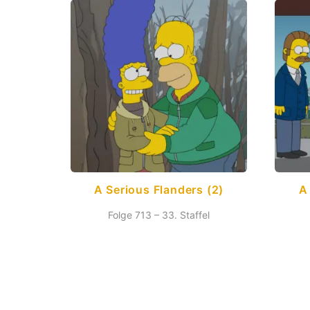
A Serious Flanders (2)
A
Folge 713 – 33. Staffel