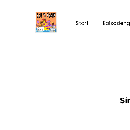
Start
Episodeng
Si