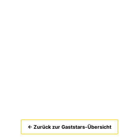
← Zurück zur Gaststars-Übersicht