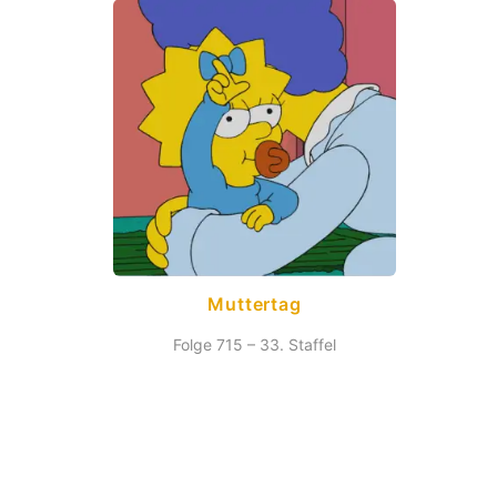
Muttertag
Folge 715 – 33. Staffel