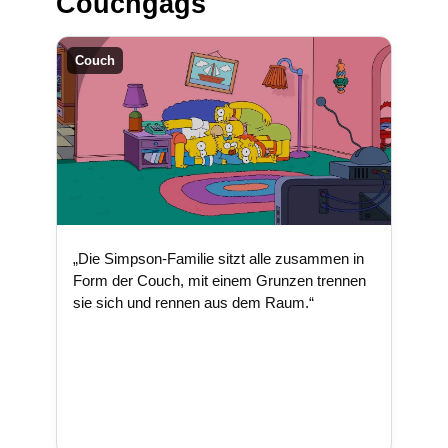
Couchgags
Couch
„Die Simpson-Familie sitzt alle zusammen in
Form der Couch, mit einem Grunzen trennen
sie sich und rennen aus dem Raum.“