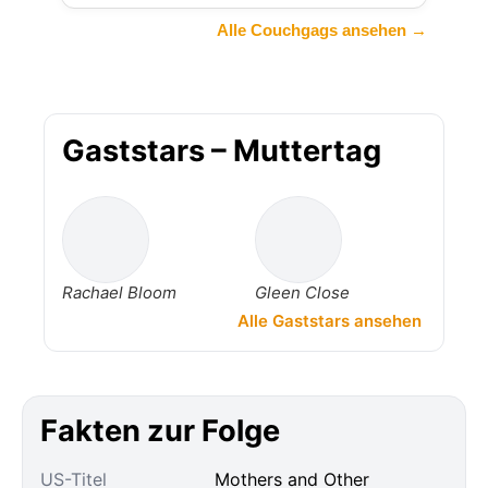
Alle Couchgags ansehen →
Gaststars – Muttertag
Rachael Bloom
Gleen Close
Alle Gaststars ansehen
Fakten zur Folge
US-Titel
Mothers and Other