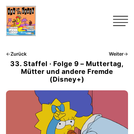
←
Zurück
Weiter
→
33. Staffel · Folge 9 – Muttertag,
Mütter und andere Fremde
(Disney+)