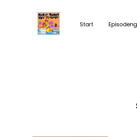
Start
Episodeng