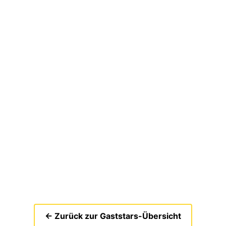
← Zurück zur Gaststars-Übersicht