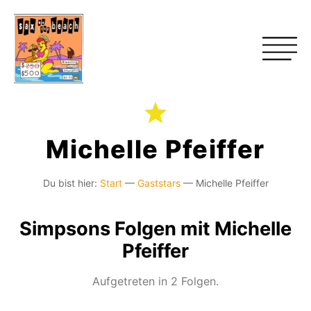
Michelle Pfeiffer
Du bist hier:
Start
—
Gaststars
—
Michelle Pfeiffer
Simpsons Folgen mit Michelle
Pfeiffer
Aufgetreten in 2 Folgen.