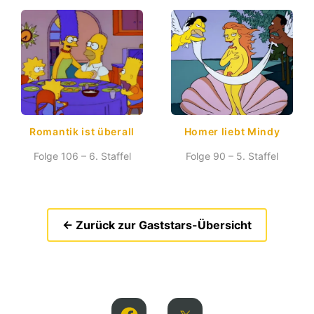
Romantik ist überall
Homer liebt Mindy
Folge 106 – 6. Staffel
Folge 90 – 5. Staffel
← Zurück zur Gaststars-Übersicht