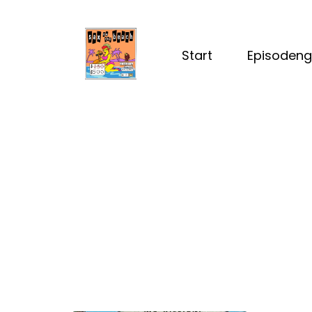
Start
Episodeng