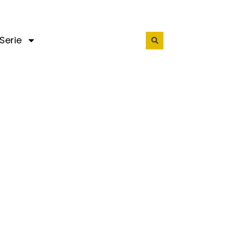
Serie