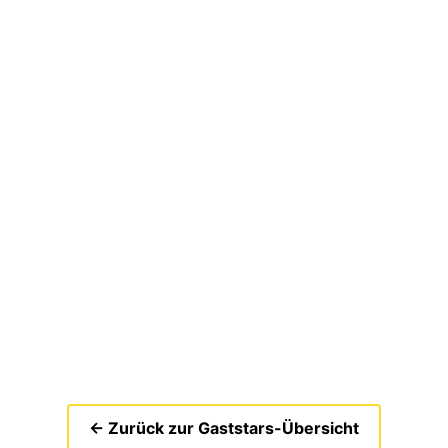
← Zurück zur Gaststars-Übersicht