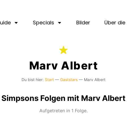
uide
Specials
Bilder
Über die 
Marv Albert
Du bist hier:
Start
—
Gaststars
—
Marv Albert
Simpsons Folgen mit Marv Albert
Aufgetreten in 1 Folge.