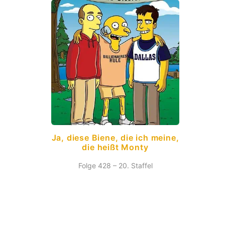
Ja, diese Biene, die ich meine,
die heißt Monty
Folge 428 – 20. Staffel