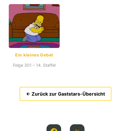
Ein kleines Gebet
Folge 301 – 14. Staffel
← Zurück zur Gaststars-Übersicht