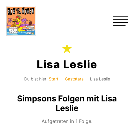
Lisa Leslie
Du bist hier:
Start
—
Gaststars
—
Lisa Leslie
Simpsons Folgen mit Lisa
Leslie
Aufgetreten in 1 Folge.