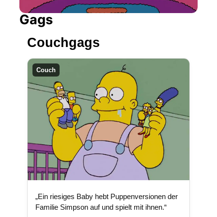
Gags
Couchgags
Couch
„Ein riesiges Baby hebt Puppenversionen der
Familie Simpson auf und spielt mit ihnen.“