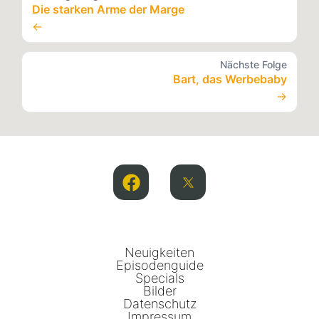
Die starken Arme der Marge
←
Nächste Folge
Bart, das Werbebaby
→
Neuigkeiten
Episodenguide
Specials
Bilder
Datenschutz
Impressum