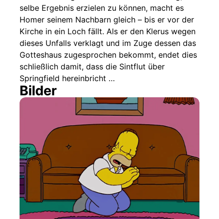
selbe Ergebnis erzielen zu können, macht es
Homer seinem Nachbarn gleich – bis er vor der
Kirche in ein Loch fällt. Als er den Klerus wegen
dieses Unfalls verklagt und im Zuge dessen das
Gotteshaus zugesprochen bekommt, endet dies
schließlich damit, dass die Sintflut über
Springfield hereinbricht …
Bilder