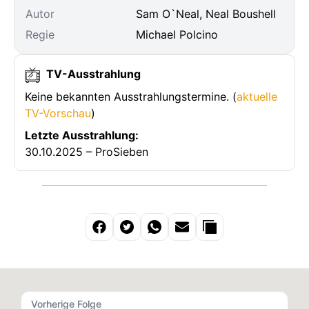
Autor
Sam O`Neal, Neal Boushell
Regie
Michael Polcino
TV-Ausstrahlung
Keine bekannten Ausstrahlungstermine. (
aktuelle
TV-Vorschau
)
Letzte Ausstrahlung:
30.10.2025 – ProSieben
Vorherige Folge