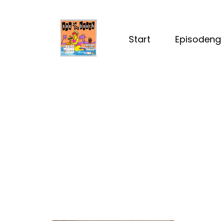
Start
Episodeng