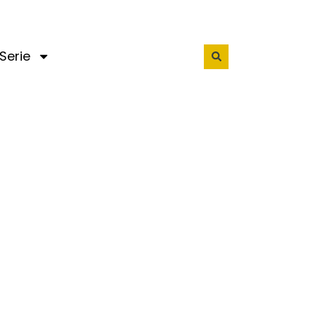
Serie