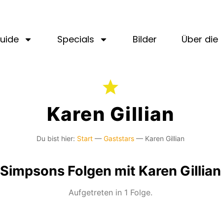
uide
Specials
Bilder
Über die 
Karen Gillian
Du bist hier:
Start
—
Gaststars
—
Karen Gillian
Simpsons Folgen mit Karen Gillian
Aufgetreten in 1 Folge.