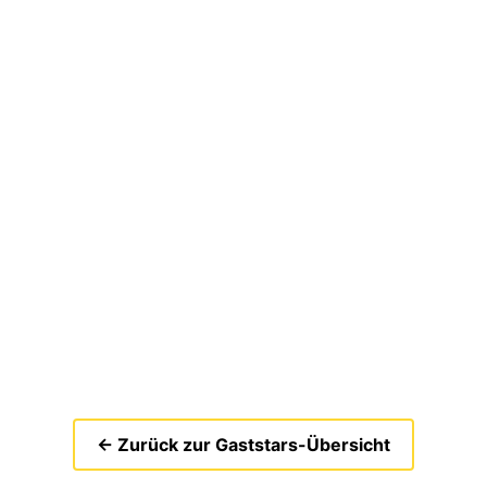
← Zurück zur Gaststars-Übersicht