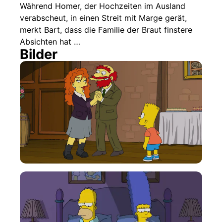
Während Homer, der Hochzeiten im Ausland
verabscheut, in einen Streit mit Marge gerät,
merkt Bart, dass die Familie der Braut finstere
Absichten hat …
Bilder