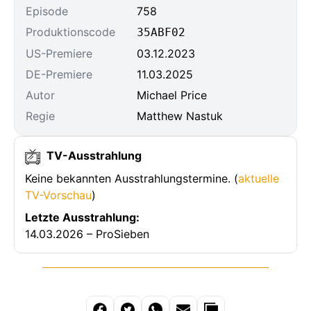
Episode
758
Produktionscode
35ABF02
US-Premiere
03.12.2023
DE-Premiere
11.03.2025
Autor
Michael Price
Regie
Matthew Nastuk
TV-Ausstrahlung
Keine bekannten Ausstrahlungstermine. (
aktuelle
TV-Vorschau
)
Letzte Ausstrahlung:
14.03.2026 – ProSieben