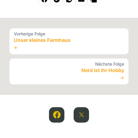
Vorherige Folge
Unser kleines Farmhaus
←
Nächste Folge
Nerd ist ihr Hobby
→