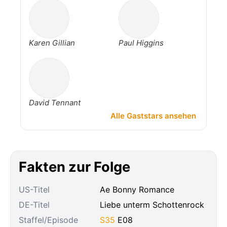
Karen Gillian
Paul Higgins
David Tennant
Alle Gaststars ansehen
Fakten zur Folge
US-Titel
Ae Bonny Romance
DE-Titel
Liebe unterm Schottenrock
Staffel/Episode
S35
E08