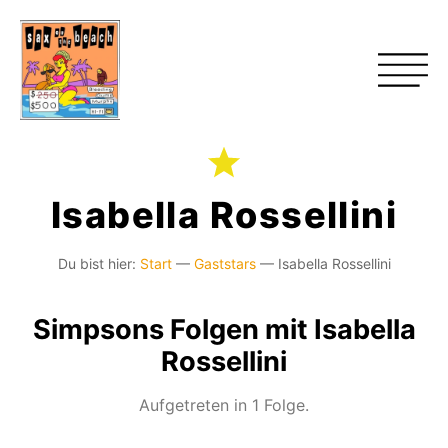
Isabella Rossellini
Du bist hier:
Start
—
Gaststars
—
Isabella Rossellini
Simpsons Folgen mit Isabella
Rossellini
Aufgetreten in 1 Folge.