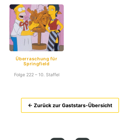
Überraschung für
Springfield
Folge 222 – 10. Staffel
← Zurück zur Gaststars-Übersicht