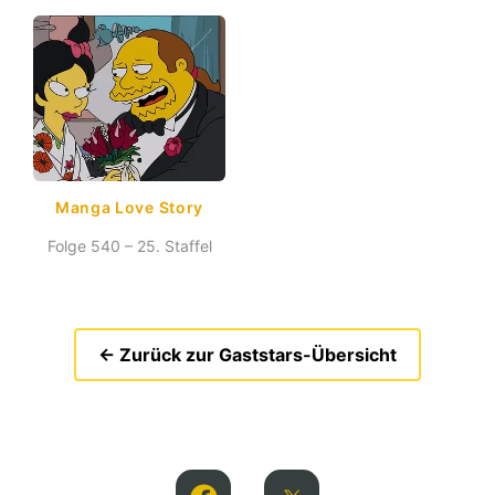
Manga Love Story
Folge 540 – 25. Staffel
← Zurück zur Gaststars-Übersicht