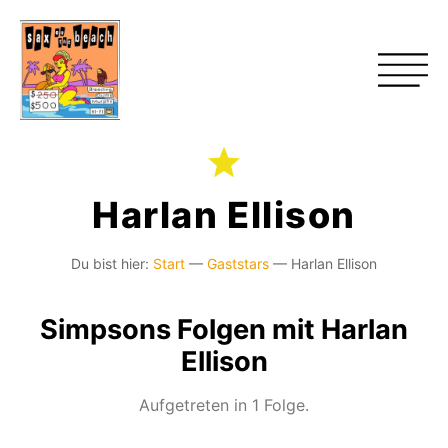
Harlan Ellison
Du bist hier:
Start
—
Gaststars
—
Harlan Ellison
Simpsons Folgen mit Harlan
Ellison
Aufgetreten in 1 Folge.