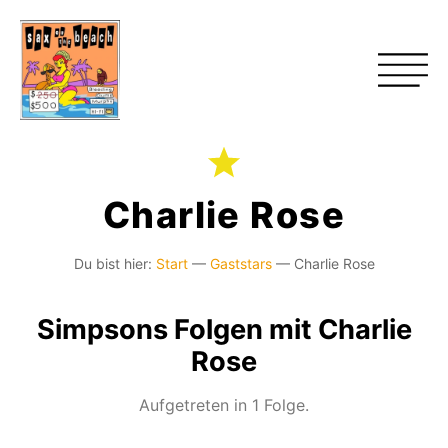
Charlie Rose
Du bist hier:
Start
—
Gaststars
—
Charlie Rose
Simpsons Folgen mit Charlie
Rose
Aufgetreten in 1 Folge.