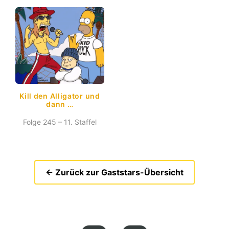
Kill den Alligator und
dann …
Folge 245 – 11. Staffel
← Zurück zur Gaststars-Übersicht