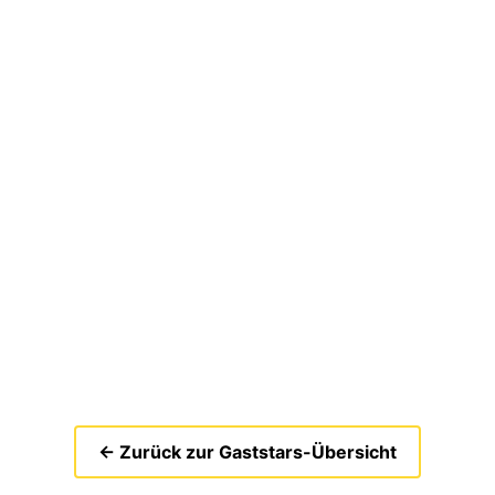
← Zurück zur Gaststars-Übersicht