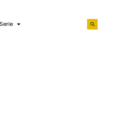
Serie