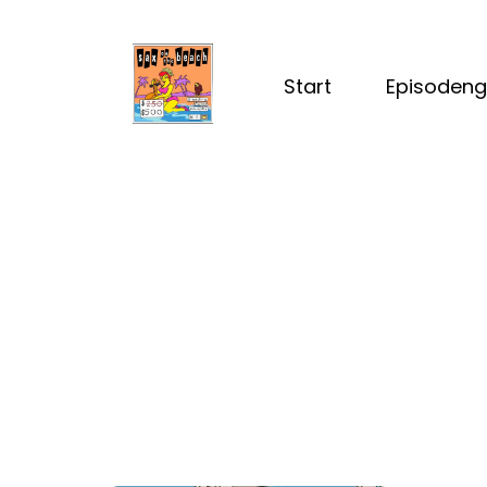
Start
Episodeng