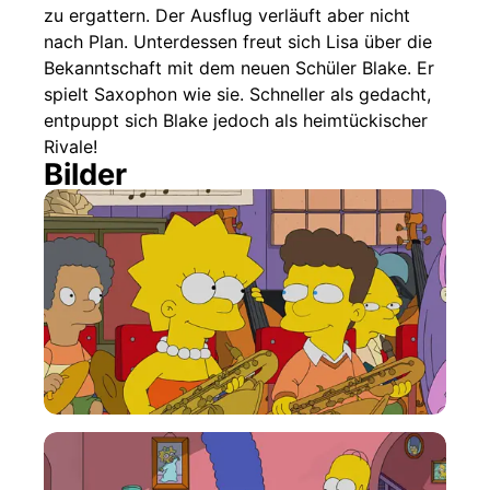
zu ergattern. Der Ausflug verläuft aber nicht
nach Plan. Unterdessen freut sich Lisa über die
Bekanntschaft mit dem neuen Schüler Blake. Er
spielt Saxophon wie sie. Schneller als gedacht,
entpuppt sich Blake jedoch als heimtückischer
Rivale!
Bilder