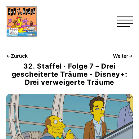
←
Zurück
Weiter
→
32. Staffel · Folge 7 – Drei
gescheiterte Träume - Disney+:
Drei verweigerte Träume