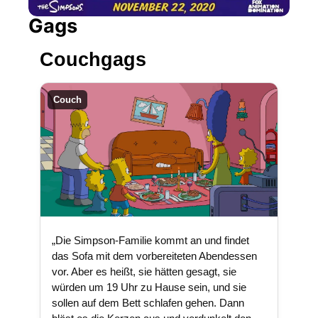
Gags
Couchgags
Couch
„Die Simpson-Familie kommt an und findet
das Sofa mit dem vorbereiteten Abendessen
vor. Aber es heißt, sie hätten gesagt, sie
würden um 19 Uhr zu Hause sein, und sie
sollen auf dem Bett schlafen gehen. Dann