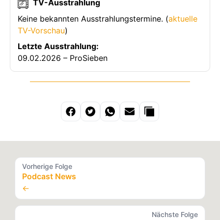
TV-Ausstrahlung
Keine bekannten Ausstrahlungstermine. (
aktuelle
TV-Vorschau
)
Letzte Ausstrahlung:
09.02.2026 – ProSieben
Vorherige Folge
Podcast News
←
Nächste Folge