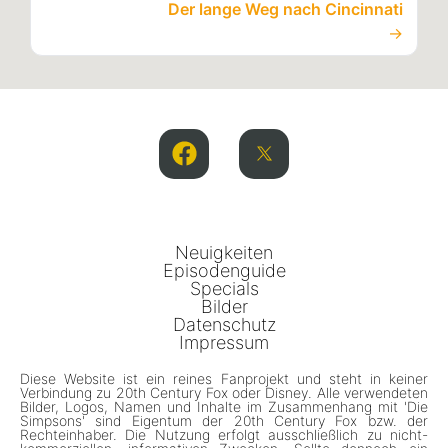
Der lange Weg nach Cincinnati
→
Neuigkeiten
Episodenguide
Specials
Bilder
Datenschutz
Impressum
Diese Website ist ein reines Fanprojekt und steht in keiner
Verbindung zu 20th Century Fox oder Disney. Alle verwendeten
Bilder, Logos, Namen und Inhalte im Zusammenhang mit 'Die
Simpsons' sind Eigentum der 20th Century Fox bzw. der
Rechteinhaber. Die Nutzung erfolgt ausschließlich zu nicht-