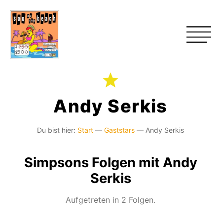
Andy Serkis
Du bist hier:
Start
—
Gaststars
—
Andy Serkis
Simpsons Folgen mit Andy
Serkis
Aufgetreten in 2 Folgen.