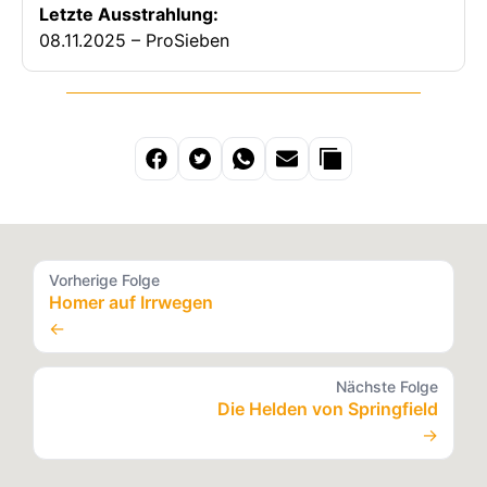
Letzte Ausstrahlung:
08.11.2025 – ProSieben
Vorherige Folge
Homer auf Irrwegen
←
Nächste Folge
Die Helden von Springfield
→