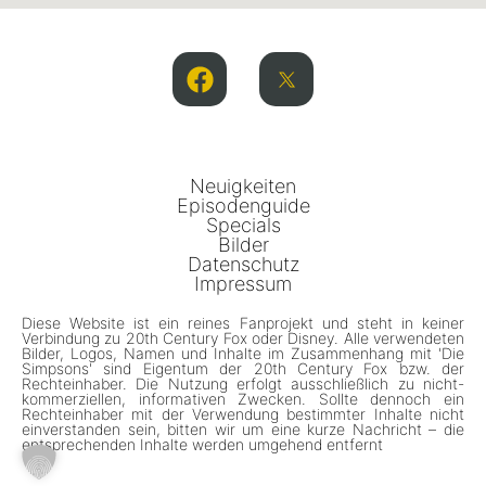
Neuigkeiten
Episodenguide
Specials
Bilder
Datenschutz
Impressum
Diese Website ist ein reines Fanprojekt und steht in keiner
Verbindung zu 20th Century Fox oder Disney. Alle verwendeten
Bilder, Logos, Namen und Inhalte im Zusammenhang mit 'Die
Simpsons' sind Eigentum der 20th Century Fox bzw. der
Rechteinhaber. Die Nutzung erfolgt ausschließlich zu nicht-
kommerziellen, informativen Zwecken. Sollte dennoch ein
Rechteinhaber mit der Verwendung bestimmter Inhalte nicht
einverstanden sein, bitten wir um eine kurze Nachricht – die
entsprechenden Inhalte werden umgehend entfernt