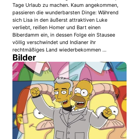
Tage Urlaub zu machen. Kaum angekommen,
passieren die wunderbarsten Dinge: Während
sich Lisa in den äußerst attraktiven Luke
verliebt, reißen Homer und Bart einen
Biberdamm ein, in dessen Folge ein Stausee
völlig verschwindet und Indianer ihr
rechtmäßiges Land wiederbekommen …
Bilder