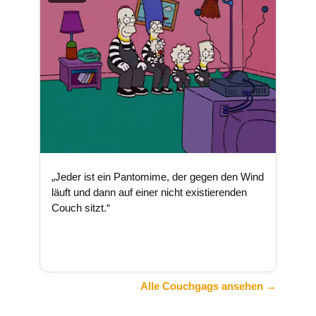
„Jeder ist ein Pantomime, der gegen den Wind
läuft und dann auf einer nicht existierenden
Couch sitzt.“
Alle Couchgags ansehen →