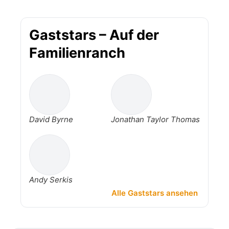
Gaststars – Auf der
Familienranch
David Byrne
Jonathan Taylor Thomas
Andy Serkis
Alle Gaststars ansehen