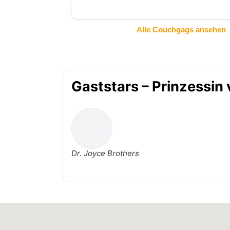
Alle Couchgags ansehen
Gaststars – Prinzessin
Dr. Joyce Brothers