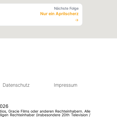
Nächste Folge
Nur ein Aprilscherz
→
Datenschutz
Impressum
2026
ios, Gracie Films oder anderen Rechteinhabern. Alle
igen Rechteinhaber (insbesondere 20th Television /