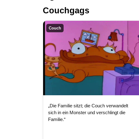
Couchgags
Couch
„Die Familie sitzt; die Couch verwandelt
sich in ein Monster und verschlingt die
Familie.“