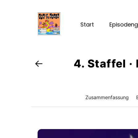
Start
Episodeng
4. Staffel 
←
Zusammenfassung