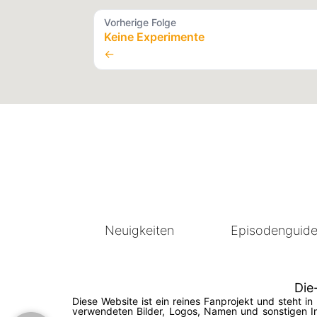
Vorherige Folge
Keine Experimente
←
Neuigkeiten
Episodenguid
Die
Diese Website ist ein reines Fanprojekt und steht 
verwendeten Bilder, Logos, Namen und sonstigen In