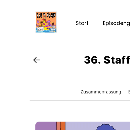
Start
Episodeng
36. Staff
←
Zusammenfassung