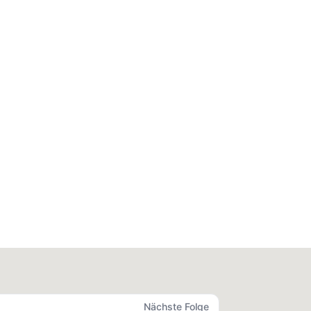
Nächste Folge