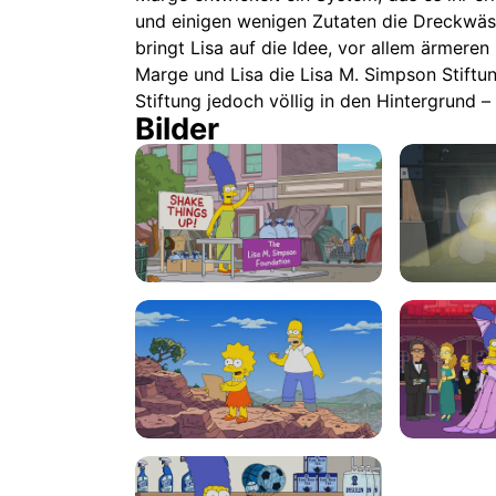
und einigen wenigen Zutaten die Dreckwäs
bringt Lisa auf die Idee, vor allem ärmer
Marge und Lisa die Lisa M. Simpson Stiftun
Stiftung jedoch völlig in den Hintergrund –
Bilder