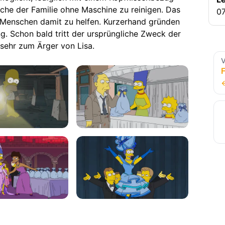
che der Familie ohne Maschine zu reinigen. Das
07
en Menschen damit zu helfen. Kurzerhand gründen
g. Schon bald tritt der ursprüngliche Zweck der
 sehr zum Ärger von Lisa.
V
F