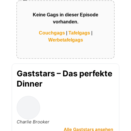
Keine Gags in dieser Episode
vorhanden.
Couchgags
|
Tafelgags
|
Werbetafelgags
Gaststars – Das perfekte
Dinner
Charlie Brooker
Alle Gaststars ansehen