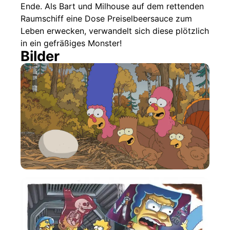
Ende. Als Bart und Milhouse auf dem rettenden
Raumschiff eine Dose Preiselbeersauce zum
Leben erwecken, verwandelt sich diese plötzlich
in ein gefräßiges Monster!
Bilder