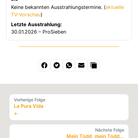
Keine bekannten Ausstrahlungstermine. (
aktuelle
TV-Vorschau
)
Letzte Ausstrahlung:
30.01.2026 – ProSieben
Vorherige Folge
La Pura Vida
←
Nächste Folge
Mein Todd, mein Todd...