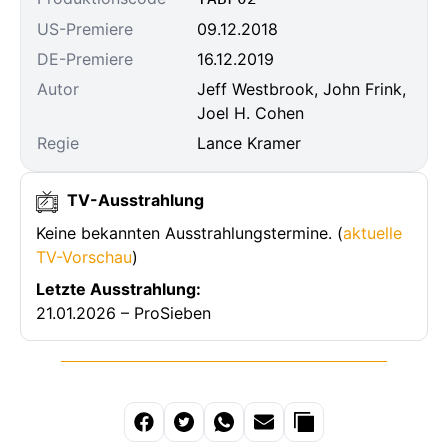
US-Premiere
09.12.2018
DE-Premiere
16.12.2019
Autor
Jeff Westbrook, John Frink,
Joel H. Cohen
Regie
Lance Kramer
TV-Ausstrahlung
Keine bekannten Ausstrahlungstermine. (
aktuelle
TV-Vorschau
)
Letzte Ausstrahlung:
21.01.2026 – ProSieben