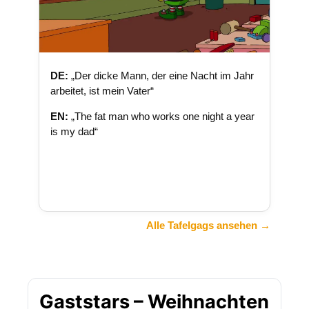
DE:
„Der dicke Mann, der eine Nacht im Jahr
arbeitet, ist mein Vater“
EN:
„The fat man who works one night a year
is my dad“
Alle Tafelgags ansehen →
Gaststars – Weihnachten