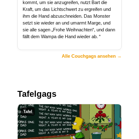
kommt, um sie anzugreifen, nutzt Bart die
Kraft, um das Lichtschwert zu ergreifen und
ihm die Hand abzuschneiden. Das Monster
setzt sie wieder an und umarmt Marge, und
sie alle sagen „Frohe Weihnachten“, und dann
fällt dem Wampa die Hand wieder ab. “
Alle Couchgags ansehen →
Tafelgags
Tafel