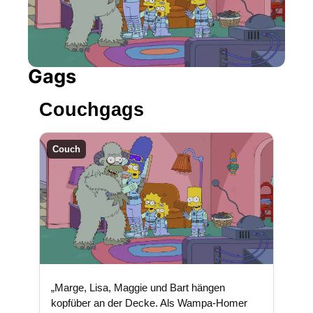
Gags
Couchgags
Couch
„Marge, Lisa, Maggie und Bart hängen
kopfüber an der Decke. Als Wampa-Homer