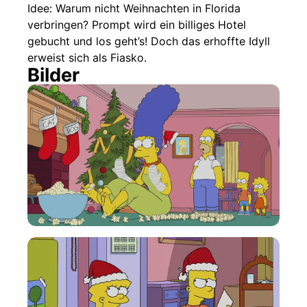
Idee: Warum nicht Weihnachten in Florida
verbringen? Prompt wird ein billiges Hotel
gebucht und los geht’s! Doch das erhoffte Idyll
erweist sich als Fiasko.
Bilder