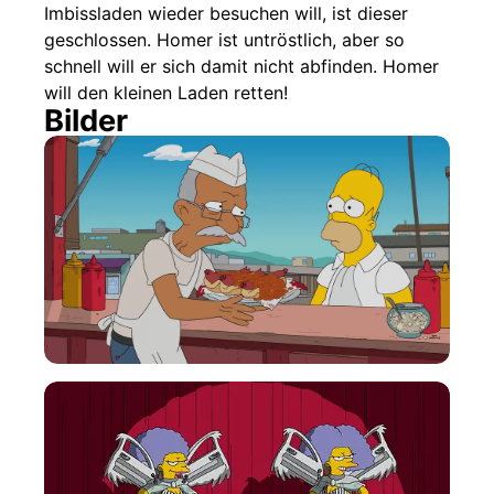
Imbissladen wieder besuchen will, ist dieser
geschlossen. Homer ist untröstlich, aber so
schnell will er sich damit nicht abfinden. Homer
will den kleinen Laden retten!
Bilder