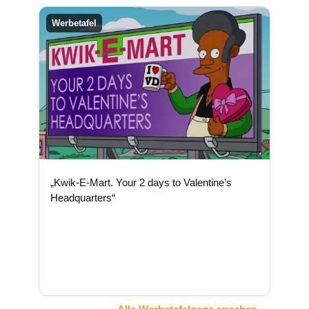
Werbetafel
„Kwik-E-Mart. Your 2 days to Valentine’s
Headquarters“