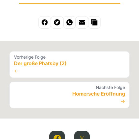
Vorherige Folge
Der große Phatsby (2)
←
Nächste Folge
Homersche Eröffnung
→