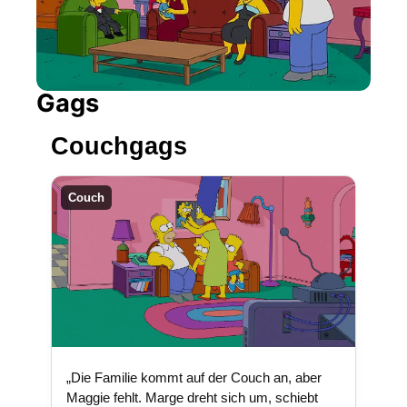
Gags
Couchgags
Couch
„Die Familie kommt auf der Couch an, aber
Maggie fehlt. Marge dreht sich um, schiebt