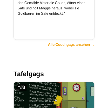
das Gemälde hinter die Couch, öffnet einen
Safe und holt Maggie heraus, wobei sie
Goldbarren im Safe entdeckt.“
Alle Couchgags ansehen →
Tafelgags
Tafel