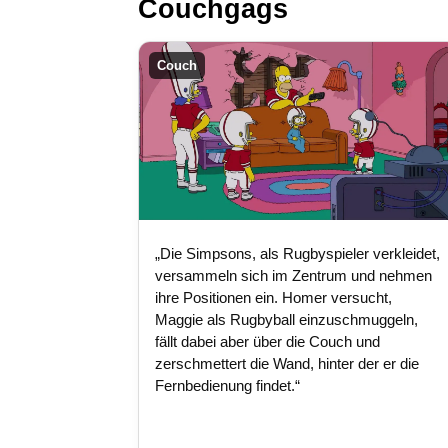
Couchgags
Couch
„Die Simpsons, als Rugbyspieler verkleidet,
versammeln sich im Zentrum und nehmen
ihre Positionen ein. Homer versucht,
Maggie als Rugbyball einzuschmuggeln,
fällt dabei aber über die Couch und
zerschmettert die Wand, hinter der er die
Fernbedienung findet.“