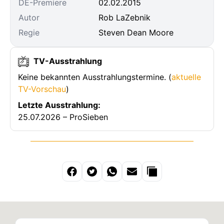
DE-Premiere
02.02.2015
Autor
Rob LaZebnik
Regie
Steven Dean Moore
TV-Ausstrahlung
Keine bekannten Ausstrahlungstermine. (
aktuelle
TV-Vorschau
)
Letzte Ausstrahlung:
25.07.2026 – ProSieben