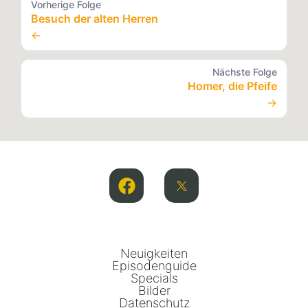
Vorherige Folge
Besuch der alten Herren
←
Nächste Folge
Homer, die Pfeife
→
Neuigkeiten
Episodenguide
Specials
Bilder
Datenschutz