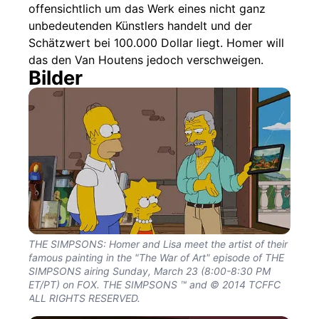
offensichtlich um das Werk eines nicht ganz
unbedeutenden Künstlers handelt und der
Schätzwert bei 100.000 Dollar liegt. Homer will
das den Van Houtens jedoch verschweigen.
Bilder
THE SIMPSONS: Homer and Lisa meet the artist of their
famous painting in the "The War of Art" episode of THE
SIMPSONS airing Sunday, March 23 (8:00-8:30 PM
ET/PT) on FOX. THE SIMPSONS ™ and © 2014 TCFFC
ALL RIGHTS RESERVED.