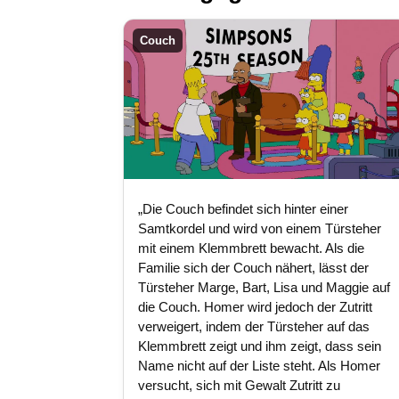
Couch
„Die Couch befindet sich hinter einer
Samtkordel und wird von einem Türsteher
mit einem Klemmbrett bewacht. Als die
Familie sich der Couch nähert, lässt der
Türsteher Marge, Bart, Lisa und Maggie auf
die Couch. Homer wird jedoch der Zutritt
verweigert, indem der Türsteher auf das
Klemmbrett zeigt und ihm zeigt, dass sein
Name nicht auf der Liste steht. Als Homer
versucht, sich mit Gewalt Zutritt zu