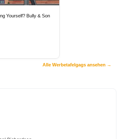
ng Yourself? Bully & Son
Alle Werbetafelgags ansehen →