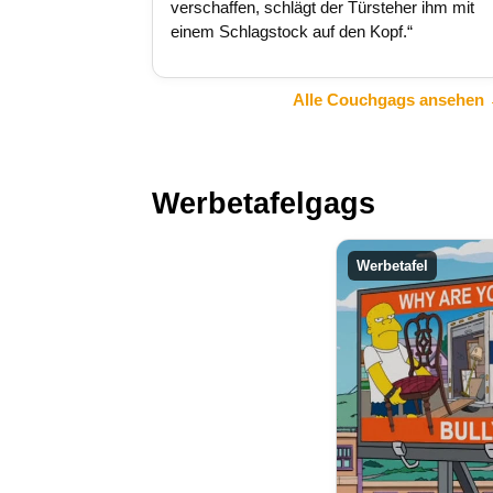
verschaffen, schlägt der Türsteher ihm mit
einem Schlagstock auf den Kopf.“
Alle Couchgags ansehen
Werbetafelgags
Werbetafel