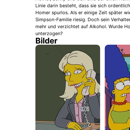
Linie darin besteht, dass sie sich ordentli
Homer spurlos. Als er einige Zeit später wie
Simpson-Familie riesig. Doch sein Verhalten
mehr und verzichtet auf Alkohol. Wurde H
unterzogen?
Bilder