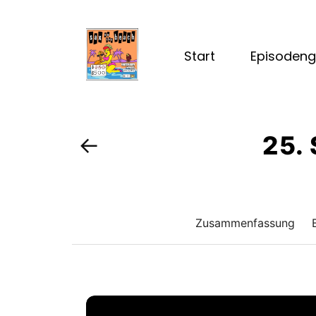
Start
Episodeng
25. 
←
Zusammenfassung